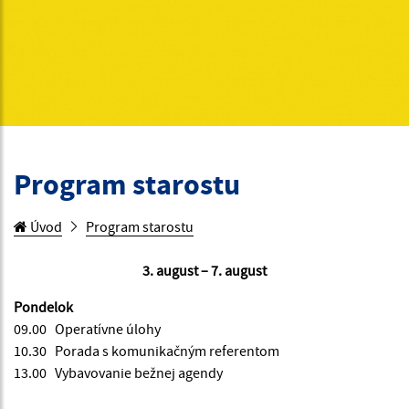
Program starostu
Úvod
Program starostu
3. august – 7. august
Pondelok
09.00 Operatívne úlohy
10.30 Porada s komunikačným referentom
13.00 Vybavovanie bežnej agendy