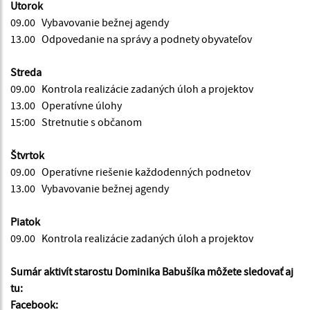
Utorok
09.00 Vybavovanie bežnej agendy
13.00 Odpovedanie na správy a podnety obyvateľov
Streda
09.00 Kontrola realizácie zadaných úloh a projektov
13.00 Operatívne úlohy
15:00 Stretnutie s občanom
Štvrtok
09.00 Operatívne riešenie každodenných podnetov
13.00 Vybavovanie bežnej agendy
Piatok
09.00 Kontrola realizácie zadaných úloh a projektov
Sumár aktivít starostu Dominika Babušíka môžete sledovať aj
tu:
Facebook: