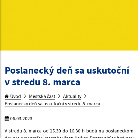
Poslanecký deň sa uskutoční
v stredu 8. marca
Úvod
Mestská časť
Aktuality
Poslanecký deň sa uskutoční v stredu 8. marca
06.03.2023
V stredu 8. marca od 15.30 do 16.30 h budú na poslaneckom