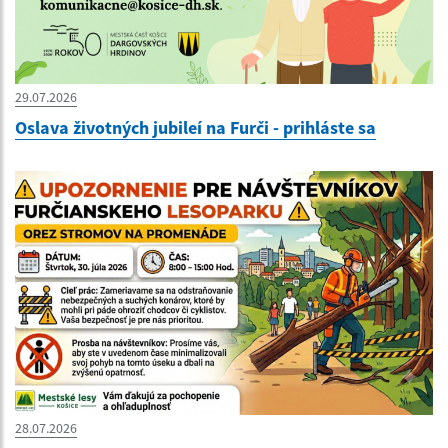
29.07.2026
Oslava životných jubileí na Furči - prihláste sa
28.07.2026