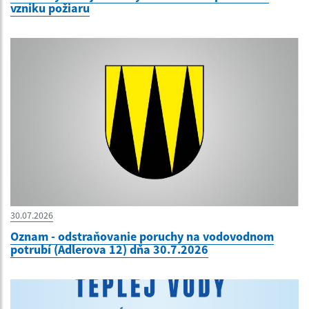
vzniku požiaru
30.07.2026
Oznam - odstraňovanie poruchy na vodovodnom
potrubí (Adlerova 12) dňa 30.7.2026