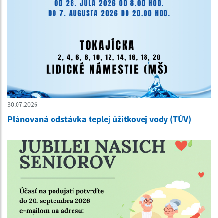
30.07.2026
Plánovaná odstávka teplej úžitkovej vody (TÚV)