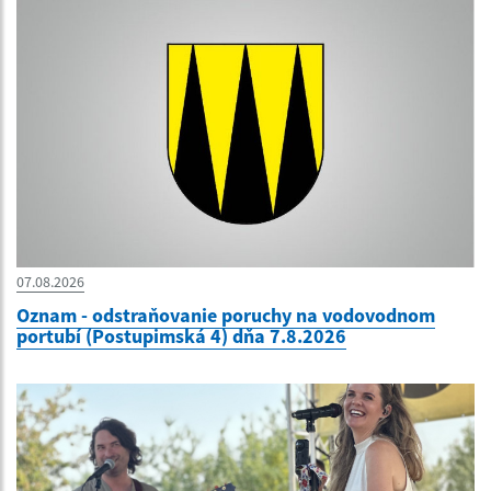
07.08.2026
Oznam - odstraňovanie poruchy na vodovodnom
portubí (Postupimská 4) dňa 7.8.2026