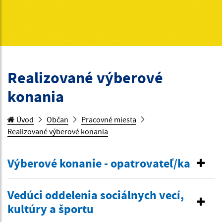
Realizované výberové
konania
Úvod
Občan
Pracovné miesta
Realizované výberové konania
Výberové konanie - opatrovateľ/ka
Vedúci oddelenia sociálnych vecí,
kultúry a športu