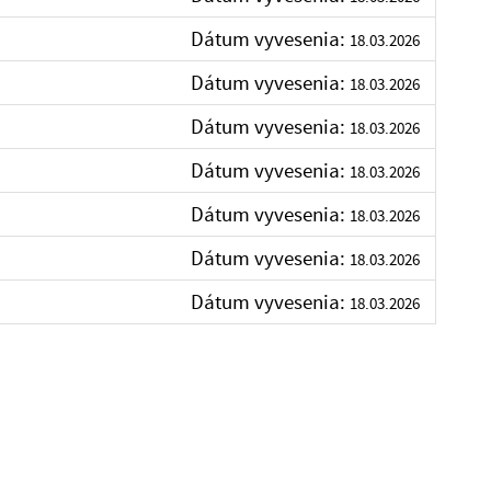
Dátum vyvesenia:
18.03.2026
Dátum vyvesenia:
18.03.2026
Dátum vyvesenia:
18.03.2026
Dátum vyvesenia:
18.03.2026
Dátum vyvesenia:
18.03.2026
Dátum vyvesenia:
18.03.2026
Dátum vyvesenia:
18.03.2026