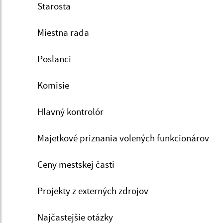
Starosta
Miestna rada
Poslanci
Komisie
Hlavný kontrolór
Majetkové priznania volených funkcionárov
Ceny mestskej časti
Projekty z externých zdrojov
Najčastejšie otázky