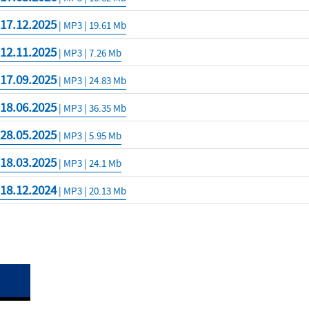
17.12.2025
O)
| MP3 | 19.61 Mb
12.11.2025
| MP3 | 7.26 Mb
17.09.2025
| MP3 | 24.83 Mb
18.06.2025
| MP3 | 36.35 Mb
28.05.2025
| MP3 | 5.95 Mb
18.03.2025
| MP3 | 24.1 Mb
18.12.2024
| MP3 | 20.13 Mb