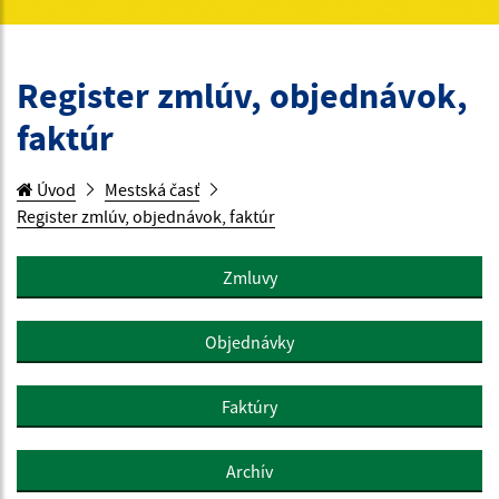
Register zmlúv, objednávok,
faktúr
Úvod
Mestská časť
Register zmlúv, objednávok, faktúr
Zmluvy
Objednávky
Faktúry
Archív