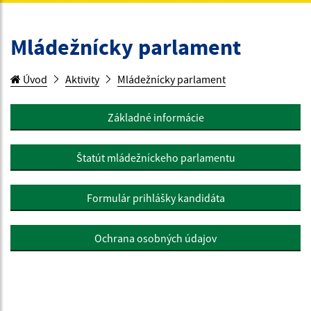
Mládežnícky parlament
Úvod
Aktivity
Mládežnícky parlament
Základné informácie
Štatút mládežníckeho parlamentu
Formulár prihlášky kandidáta
Ochrana osobných údajov