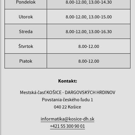
Pondelok
8.00-12.00, 13.00-14.30
Utorok
8.00-12.00, 13.00-15.00
Streda
8.00-12.00, 13.00-16.30
Štvrtok
8.00-12.00
Piatok
8.00-12.00
Kontakt:
Mestská časť KOŠICE - DARGOVSKÝCH HRDINOV
Povstania českého ľudu 1
040 22 Košice
informatika@kosice-dh.sk
+421 55 300 90 01