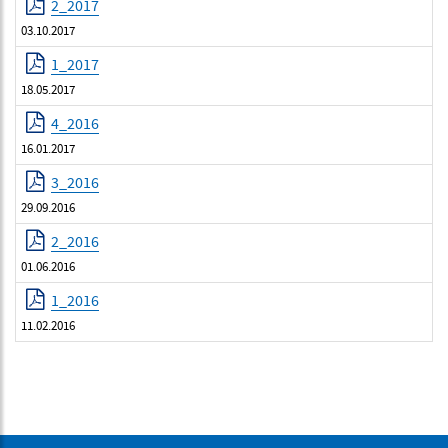
2_2017
03.10.2017
1_2017
18.05.2017
4_2016
16.01.2017
3_2016
29.09.2016
2_2016
01.06.2016
1_2016
11.02.2016