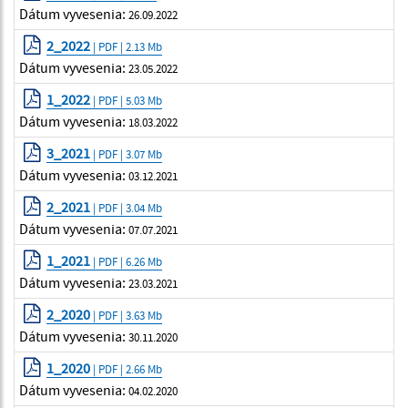
Dátum vyvesenia:
26.09.2022
2_2022
| PDF | 2.13 Mb
Dátum vyvesenia:
23.05.2022
1_2022
| PDF | 5.03 Mb
Dátum vyvesenia:
18.03.2022
3_2021
| PDF | 3.07 Mb
Dátum vyvesenia:
03.12.2021
2_2021
| PDF | 3.04 Mb
Dátum vyvesenia:
07.07.2021
1_2021
| PDF | 6.26 Mb
Dátum vyvesenia:
23.03.2021
2_2020
| PDF | 3.63 Mb
Dátum vyvesenia:
30.11.2020
1_2020
| PDF | 2.66 Mb
Dátum vyvesenia:
04.02.2020