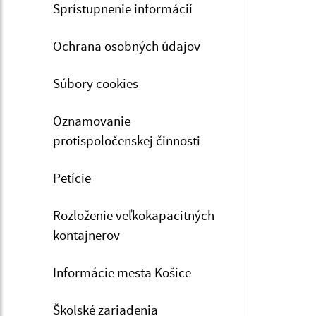
Sprístupnenie informácií
Ochrana osobných údajov
Súbory cookies
Oznamovanie
protispoločenskej činnosti
Petície
Rozloženie veľkokapacitných
kontajnerov
Informácie mesta Košice
Školské zariadenia