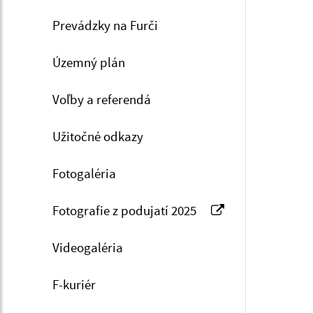
Prevádzky na Furči
Územný plán
Voľby a referendá
Užitočné odkazy
Fotogaléria
Fotografie z podujatí 2025
Videogaléria
F-kuriér