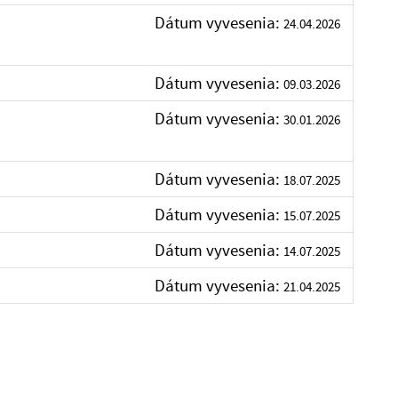
Dátum vyvesenia:
24.04.2026
Dátum vyvesenia:
09.03.2026
Dátum vyvesenia:
30.01.2026
Dátum vyvesenia:
18.07.2025
Dátum vyvesenia:
15.07.2025
Dátum vyvesenia:
14.07.2025
Dátum vyvesenia:
21.04.2025