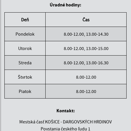
Úradné hodiny:
Deň
Čas
Pondelok
8.00-12.00, 13.00-14.30
Utorok
8.00-12.00, 13.00-15.00
Streda
8.00-12.00, 13.00-16.30
Štvrtok
8.00-12.00
Piatok
8.00-12.00
Kontakt:
Mestská časť KOŠICE - DARGOVSKÝCH HRDINOV
Povstania českého ľudu 1