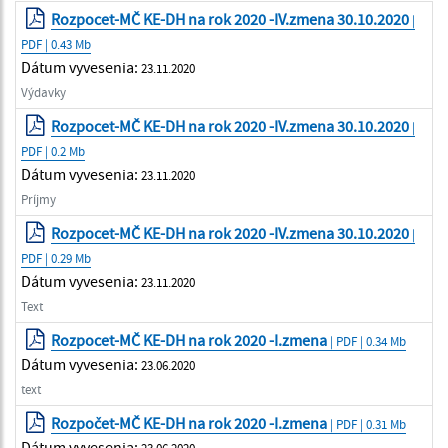
Rozpocet-MČ KE-DH na rok 2020 -IV.zmena 30.10.2020
|
PDF | 0.43 Mb
Dátum vyvesenia:
23.11.2020
Výdavky
Rozpocet-MČ KE-DH na rok 2020 -IV.zmena 30.10.2020
|
PDF | 0.2 Mb
Dátum vyvesenia:
23.11.2020
Príjmy
Rozpocet-MČ KE-DH na rok 2020 -IV.zmena 30.10.2020
|
PDF | 0.29 Mb
Dátum vyvesenia:
23.11.2020
Text
Rozpocet-MČ KE-DH na rok 2020 -I.zmena
| PDF | 0.34 Mb
Dátum vyvesenia:
23.06.2020
text
Rozpočet-MČ KE-DH na rok 2020 -I.zmena
| PDF | 0.31 Mb
Dátum vyvesenia: