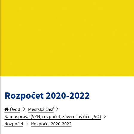
Rozpočet 2020-2022
Úvod
Mestská časť
Samospráva (VZN, rozpočet, záverečný účet, VO)
Rozpočet
Rozpočet 2020-2022