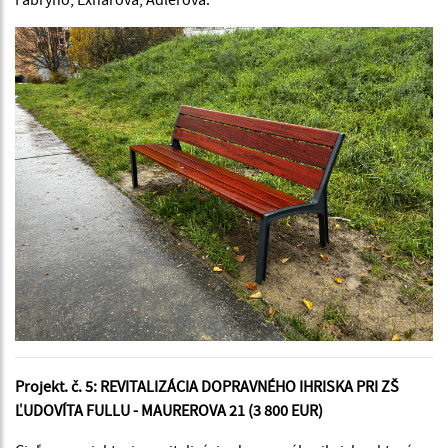
Projekt. č. 5: REVITALIZÁCIA DOPRAVNÉHO IHRISKA PRI ZŠ
ĽUDOVÍTA FULLU - MAUREROVA 21 (3 800 EUR)