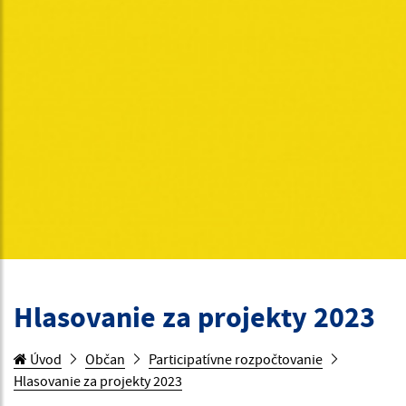
Hlasovanie za projekty 2023
Úvod
Občan
Participatívne rozpočtovanie
Hlasovanie za projekty 2023