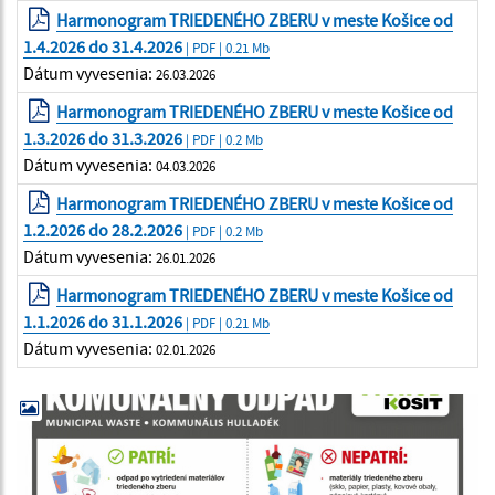
Harmonogram TRIEDENÉHO ZBERU v meste Košice od
1.4.2026 do 31.4.2026
| PDF | 0.21 Mb
Dátum vyvesenia:
26.03.2026
Harmonogram TRIEDENÉHO ZBERU v meste Košice od
1.3.2026 do 31.3.2026
| PDF | 0.2 Mb
Dátum vyvesenia:
04.03.2026
Harmonogram TRIEDENÉHO ZBERU v meste Košice od
1.2.2026 do 28.2.2026
| PDF | 0.2 Mb
Dátum vyvesenia:
26.01.2026
Harmonogram TRIEDENÉHO ZBERU v meste Košice od
1.1.2026 do 31.1.2026
| PDF | 0.21 Mb
Dátum vyvesenia:
02.01.2026