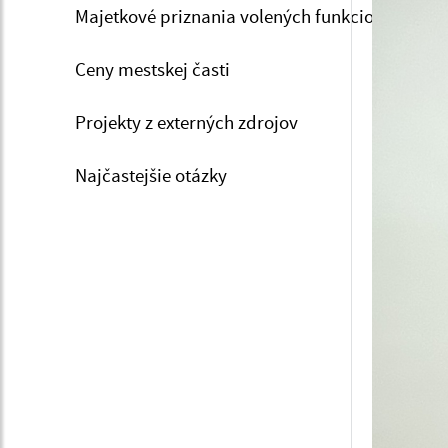
Majetkové priznania volených funkcionárov
Ceny mestskej časti
Projekty z externých zdrojov
Najčastejšie otázky