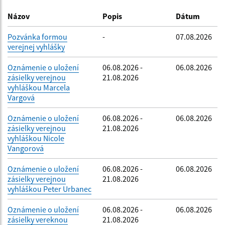
Dátum zverejnenia do:
Názov
Popis
Dátum
Pozvánka formou
-
07.08.2026
verejnej vyhlášky
Filtrovať
Reset
Oznámenie o uložení
06.08.2026 -
06.08.2026
zásielky verejnou
21.08.2026
vyhláškou Marcela
Vargová
Oznámenie o uložení
06.08.2026 -
06.08.2026
zásielky verejnou
21.08.2026
vyhláškou Nicole
Vangorová
Oznámenie o uložení
06.08.2026 -
06.08.2026
zásielky verejnou
21.08.2026
vyhláškou Peter Urbanec
Oznámenie o uložení
06.08.2026 -
06.08.2026
zásielky vereknou
21.08.2026