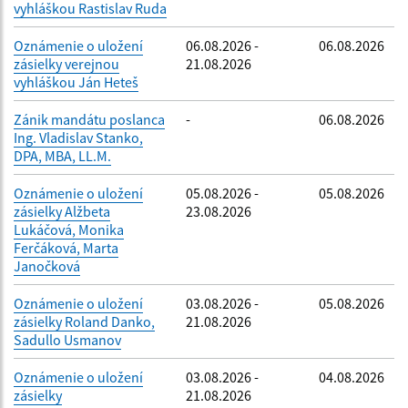
vyhláškou Rastislav Ruda
Oznámenie o uložení
06.08.2026 -
06.08.2026
zásielky verejnou
21.08.2026
vyhláškou Ján Heteš
Zánik mandátu poslanca
-
06.08.2026
Ing. Vladislav Stanko,
DPA, MBA, LL.M.
Oznámenie o uložení
05.08.2026 -
05.08.2026
zásielky Alžbeta
23.08.2026
Lukáčová, Monika
Ferčáková, Marta
Janočková
Oznámenie o uložení
03.08.2026 -
05.08.2026
zásielky Roland Danko,
21.08.2026
Sadullo Usmanov
Oznámenie o uložení
03.08.2026 -
04.08.2026
zásielky
21.08.2026