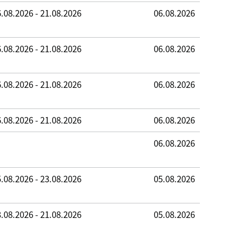
.08.2026 - 21.08.2026
06.08.2026
.08.2026 - 21.08.2026
06.08.2026
.08.2026 - 21.08.2026
06.08.2026
.08.2026 - 21.08.2026
06.08.2026
06.08.2026
.08.2026 - 23.08.2026
05.08.2026
.08.2026 - 21.08.2026
05.08.2026