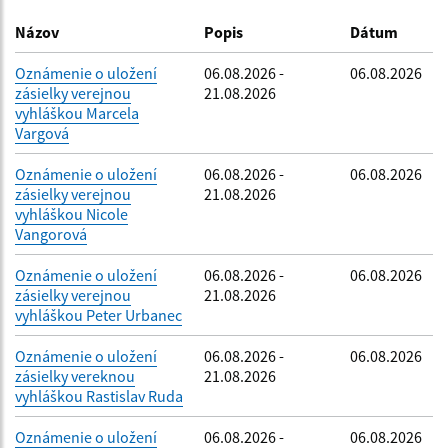
Dátum zverejnenia do:
Názov
Popis
Dátum
Oznámenie o uložení
06.08.2026 -
06.08.2026
zásielky verejnou
21.08.2026
Filtrovať
Reset
vyhláškou Marcela
Vargová
Oznámenie o uložení
06.08.2026 -
06.08.2026
zásielky verejnou
21.08.2026
vyhláškou Nicole
Vangorová
Oznámenie o uložení
06.08.2026 -
06.08.2026
zásielky verejnou
21.08.2026
vyhláškou Peter Urbanec
Oznámenie o uložení
06.08.2026 -
06.08.2026
zásielky vereknou
21.08.2026
vyhláškou Rastislav Ruda
Oznámenie o uložení
06.08.2026 -
06.08.2026