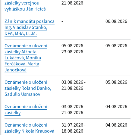
zásielky verejnou
21.08.2026
vyhláškou Ján Heteš
Zánik mandátu poslanca
-
06.08.2026
Ing. Vladislav Stanko,
DPA, MBA, LL.M.
Oznámenie o uložení
05.08.2026 -
05.08.2026
zásielky Alžbeta
23.08.2026
Lukáčová, Monika
Ferčáková, Marta
Janočková
Oznámenie o uložení
03.08.2026 -
05.08.2026
zásielky Roland Danko,
21.08.2026
Sadullo Usmanov
Oznámenie o uložení
03.08.2026 -
04.08.2026
zásielky
21.08.2026
Oznámenie o uložení
31.07.2026 -
04.08.2026
zásielky Nikola Krausová
18.08.2026