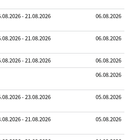
.08.2026 - 21.08.2026
06.08.2026
.08.2026 - 21.08.2026
06.08.2026
.08.2026 - 21.08.2026
06.08.2026
06.08.2026
.08.2026 - 23.08.2026
05.08.2026
.08.2026 - 21.08.2026
05.08.2026