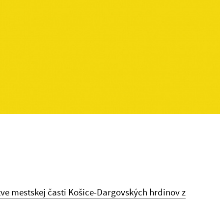
ve mestskej časti Košice-Dargovských hrdinov z