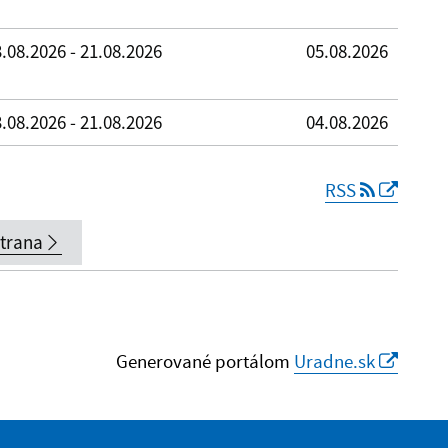
.08.2026 - 21.08.2026
05.08.2026
.08.2026 - 21.08.2026
04.08.2026
RSS
strana
Generované portálom
Uradne.sk