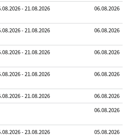
.08.2026 - 21.08.2026
06.08.2026
.08.2026 - 21.08.2026
06.08.2026
.08.2026 - 21.08.2026
06.08.2026
.08.2026 - 21.08.2026
06.08.2026
.08.2026 - 21.08.2026
06.08.2026
06.08.2026
.08.2026 - 23.08.2026
05.08.2026