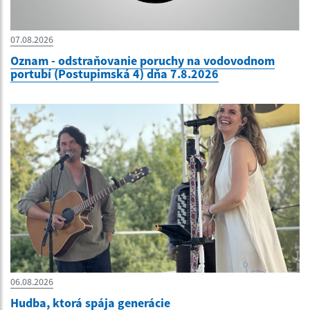
07.08.2026
Oznam - odstraňovanie poruchy na vodovodnom
portubí (Postupimská 4) dňa 7.8.2026
06.08.2026
Hudba, ktorá spája generácie