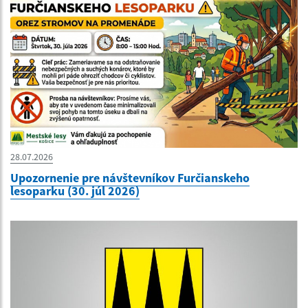
28.07.2026
Upozornenie pre návštevníkov Furčianskeho
lesoparku (30. júl 2026)