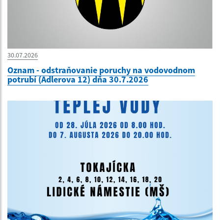
30.07.2026
Oznam - odstraňovanie poruchy na vodovodnom
potrubí (Adlerova 12) dňa 30.7.2026