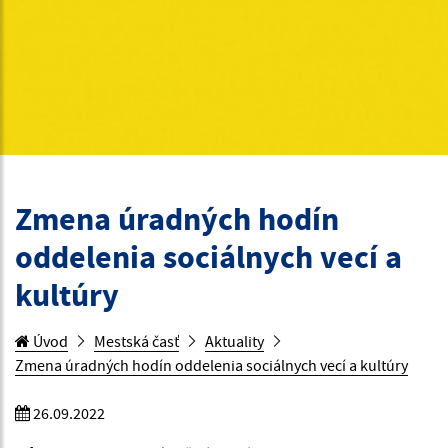
Zmena úradných hodín
oddelenia sociálnych vecí a
kultúry
Úvod
Mestská časť
Aktuality
Zmena úradných hodín oddelenia sociálnych vecí a kultúry
26.09.2022