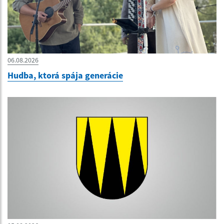
06.08.2026
Hudba, ktorá spája generácie