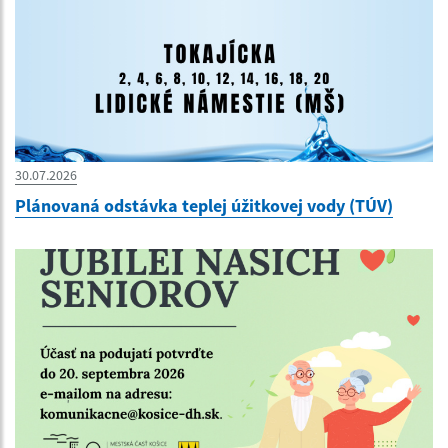
30.07.2026
Plánovaná odstávka teplej úžitkovej vody (TÚV)