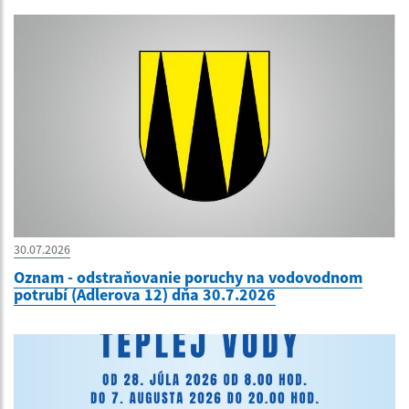
30.07.2026
Oznam - odstraňovanie poruchy na vodovodnom
potrubí (Adlerova 12) dňa 30.7.2026