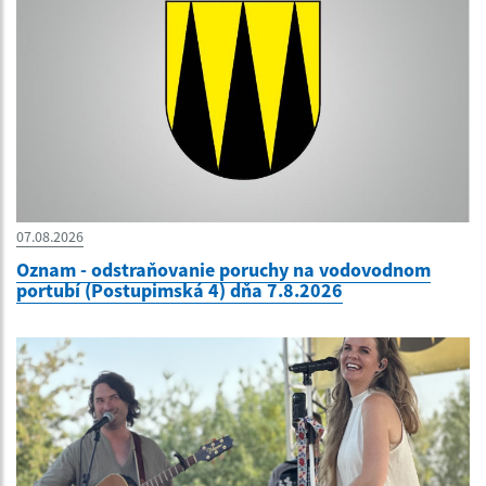
07.08.2026
Oznam - odstraňovanie poruchy na vodovodnom
portubí (Postupimská 4) dňa 7.8.2026