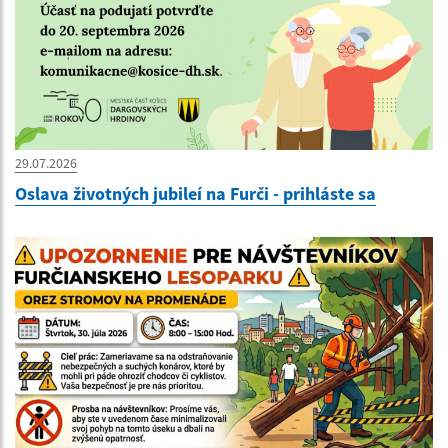
29.07.2026
Oslava životných jubileí na Furči - prihláste sa