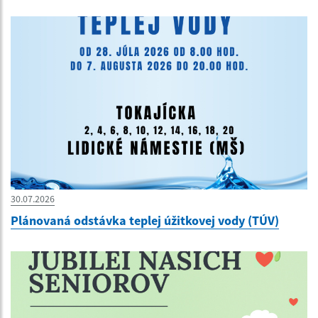
30.07.2026
Plánovaná odstávka teplej úžitkovej vody (TÚV)