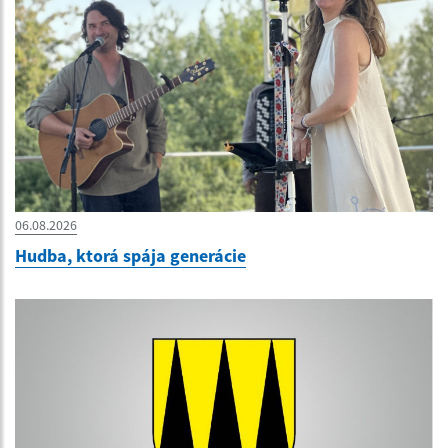
06.08.2026
Hudba, ktorá spája generácie