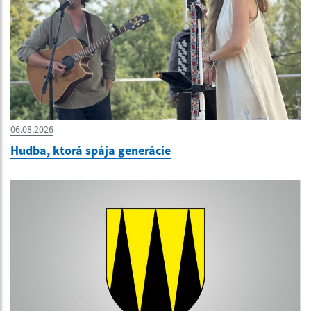
06.08.2026
Hudba, ktorá spája generácie