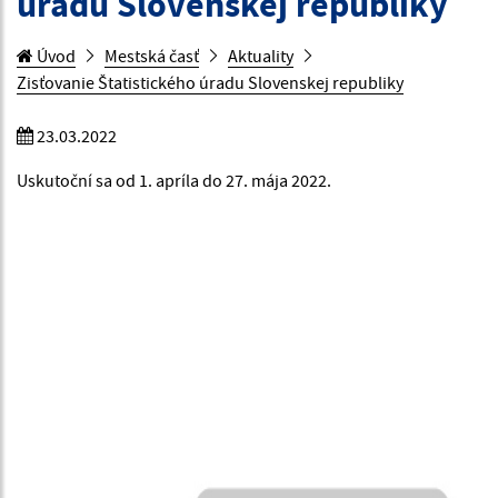
úradu Slovenskej republiky
Úvod
Mestská časť
Aktuality
Zisťovanie Štatistického úradu Slovenskej republiky
23.03.2022
Uskutoční sa od 1. apríla do 27. mája 2022.