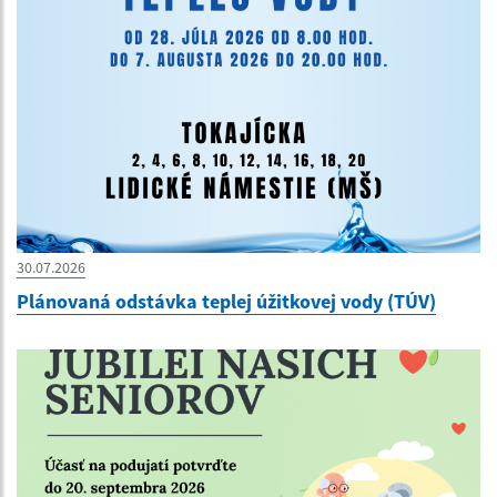
30.07.2026
Plánovaná odstávka teplej úžitkovej vody (TÚV)