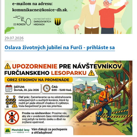
29.07.2026
Oslava životných jubileí na Furči - prihláste sa