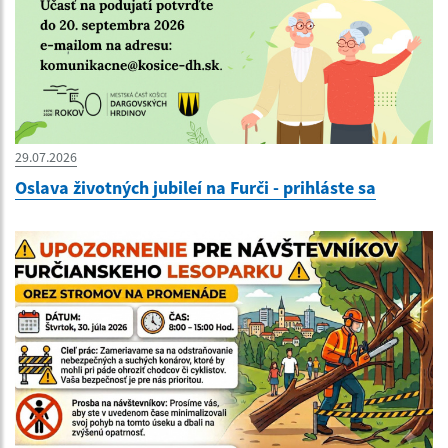
29.07.2026
Oslava životných jubileí na Furči - prihláste sa