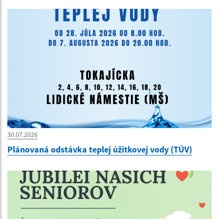
30.07.2026
Plánovaná odstávka teplej úžitkovej vody (TÚV)