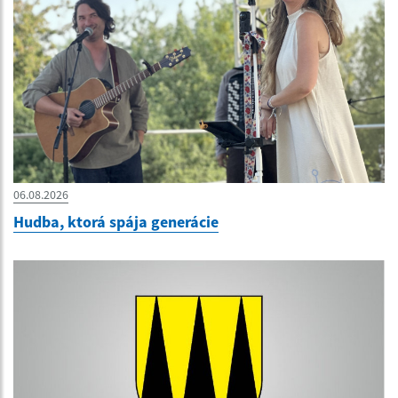
06.08.2026
Hudba, ktorá spája generácie