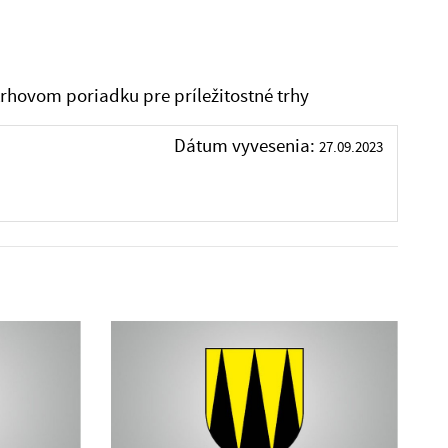
rhovom poriadku pre príležitostné trhy
Dátum vyvesenia:
27.09.2023