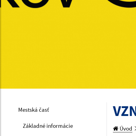
VZN
Mestská časť
Základné informácie
Úvod