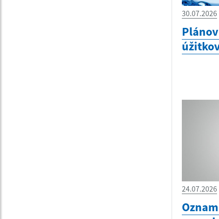
30.07.2026
Plánov
úžitko
24.07.2026
Oznam 