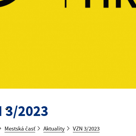
 3/2023
Mestská časť
Aktuality
VZN 3/2023