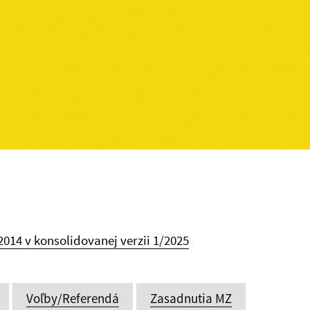
014 v konsolidovanej verzii 1/2025
Voľby/Referendá
Zasadnutia MZ