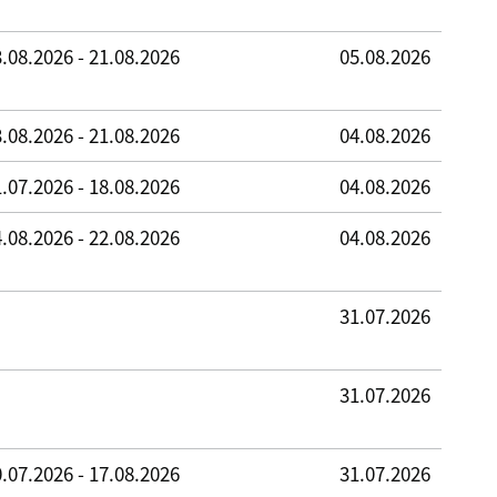
.08.2026 - 21.08.2026
05.08.2026
.08.2026 - 21.08.2026
04.08.2026
.07.2026 - 18.08.2026
04.08.2026
.08.2026 - 22.08.2026
04.08.2026
31.07.2026
31.07.2026
.07.2026 - 17.08.2026
31.07.2026