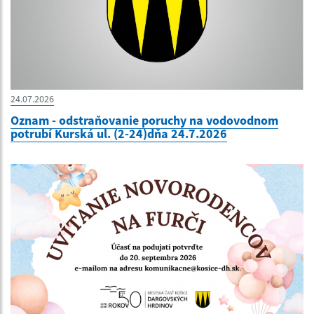
24.07.2026
Oznam - odstraňovanie poruchy na vodovodnom
potrubí Kurská ul. (2-24)dňa 24.7.2026