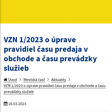
VZN 1/2023 o úprave
pravidiel času predaja v
obchode a času prevádzky
služieb
Úvod
Mestská časť
Aktuality
VZN 1/2023 o úprave pravidiel času predaja v obchode a času
prevádzky služieb
16.03.2023