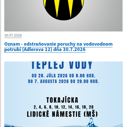
30.07.2026
Oznam - odstraňovanie poruchy na vodovodnom
potrubí (Adlerova 12) dňa 30.7.2026