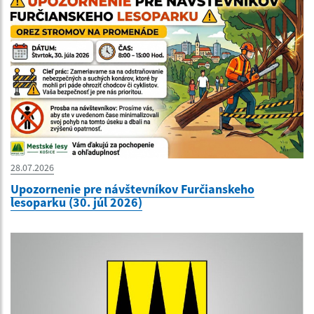
28.07.2026
Upozornenie pre návštevníkov Furčianskeho
lesoparku (30. júl 2026)