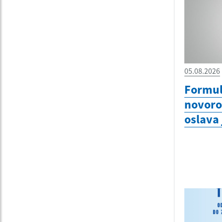
05.08.2026
Formul
novoro
oslava