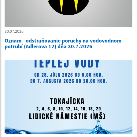
30.07.2026
Oznam - odstraňovanie poruchy na vodovodnom
potrubí (Adlerova 12) dňa 30.7.2026