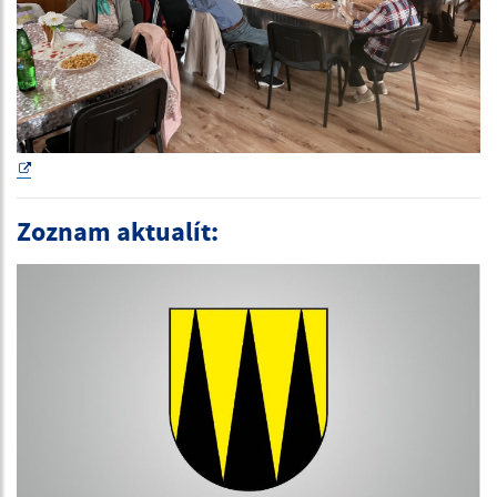
Zoznam aktualít: