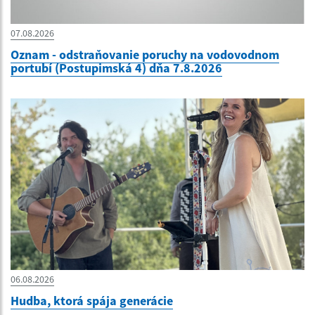
07.08.2026
Oznam - odstraňovanie poruchy na vodovodnom
portubí (Postupimská 4) dňa 7.8.2026
06.08.2026
Hudba, ktorá spája generácie