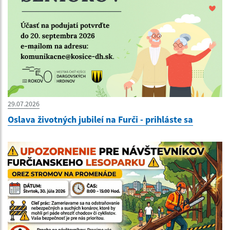
29.07.2026
Oslava životných jubileí na Furči - prihláste sa