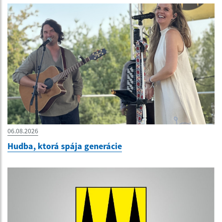
06.08.2026
Hudba, ktorá spája generácie