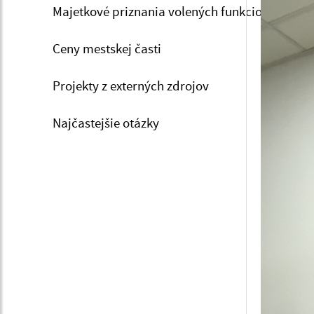
Majetkové priznania volených funkcionárov
Ceny mestskej časti
Projekty z externých zdrojov
Najčastejšie otázky