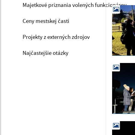
Majetkové priznania volených funkcionárov
Ceny mestskej časti
Projekty z externých zdrojov
Najčastejšie otázky