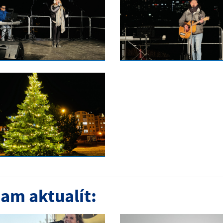
am aktualít: