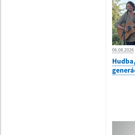
06.08.2026
Hudba,
generá