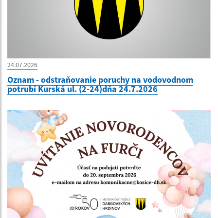
24.07.2026
Oznam - odstraňovanie poruchy na vodovodnom
potrubí Kurská ul. (2-24)dňa 24.7.2026