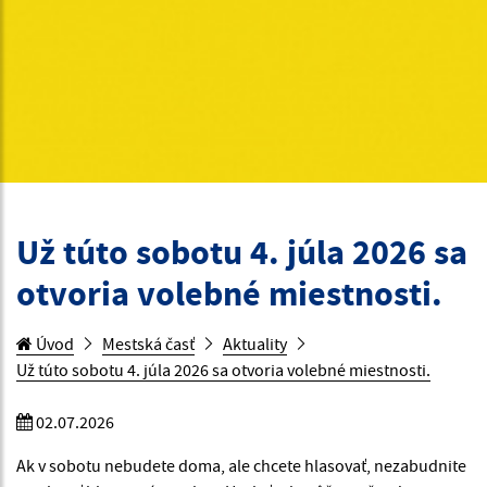
Už túto sobotu 4. júla 2026 sa
otvoria volebné miestnosti.
Úvod
Mestská časť
Aktuality
Už túto sobotu 4. júla 2026 sa otvoria volebné miestnosti.
02.07.2026
Ak v sobotu nebudete doma, ale chcete hlasovať, nezabudnite