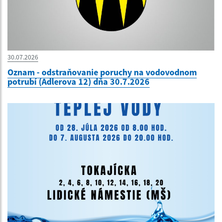
30.07.2026
Oznam - odstraňovanie poruchy na vodovodnom
potrubí (Adlerova 12) dňa 30.7.2026