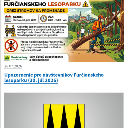
28.07.2026
Upozornenie pre návštevníkov Furčianskeho
lesoparku (30. júl 2026)