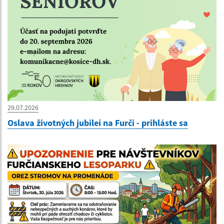
29.07.2026
Oslava životných jubileí na Furči - prihláste sa