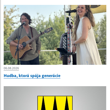
06.08.2026
Hudba, ktorá spája generácie