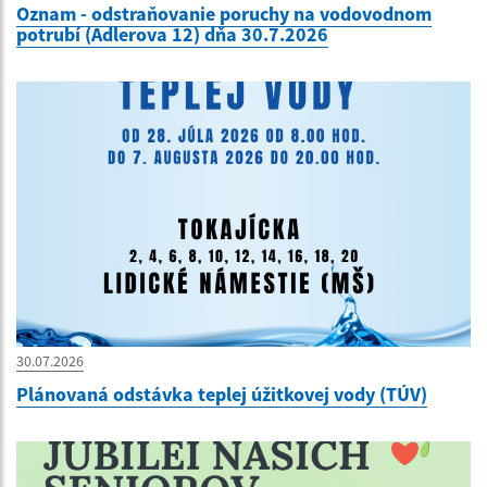
Oznam - odstraňovanie poruchy na vodovodnom
potrubí (Adlerova 12) dňa 30.7.2026
30.07.2026
Plánovaná odstávka teplej úžitkovej vody (TÚV)