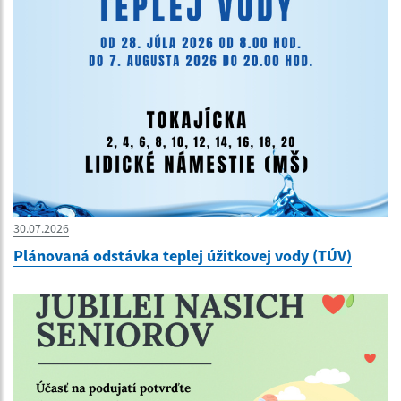
30.07.2026
Plánovaná odstávka teplej úžitkovej vody (TÚV)