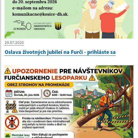
29.07.2026
Oslava životných jubileí na Furči - prihláste sa