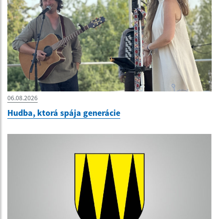
06.08.2026
Hudba, ktorá spája generácie