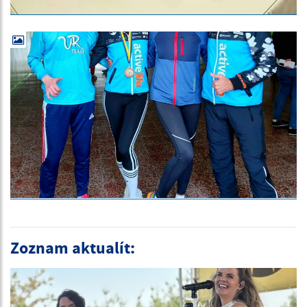
Zoznam aktualít: