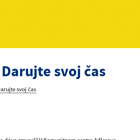
 Darujte svoj čas
arujte svoj čas