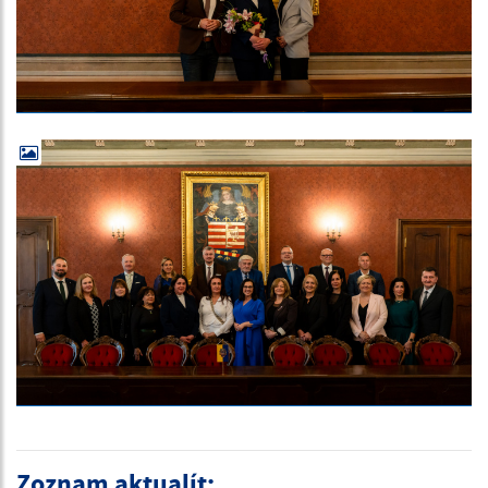
Zoznam aktualít: