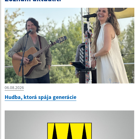
06.08.2026
Hudba, ktorá spája generácie