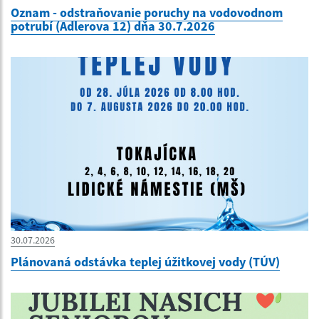
Oznam - odstraňovanie poruchy na vodovodnom
potrubí (Adlerova 12) dňa 30.7.2026
30.07.2026
Plánovaná odstávka teplej úžitkovej vody (TÚV)