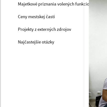
Majetkové priznania volených funkcionárov
Ceny mestskej časti
Projekty z externých zdrojov
Najčastejšie otázky