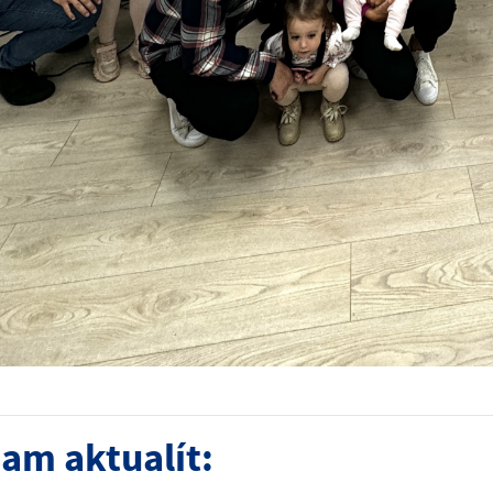
am aktualít: