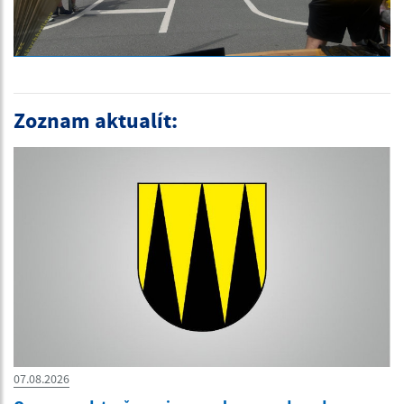
Zoznam aktualít:
07.08.2026