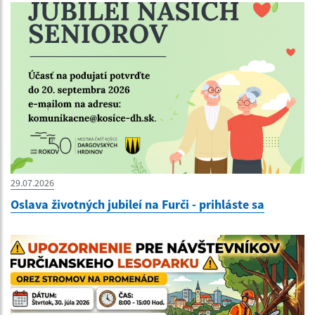
29.07.2026
Oslava životných jubileí na Furči - prihláste sa