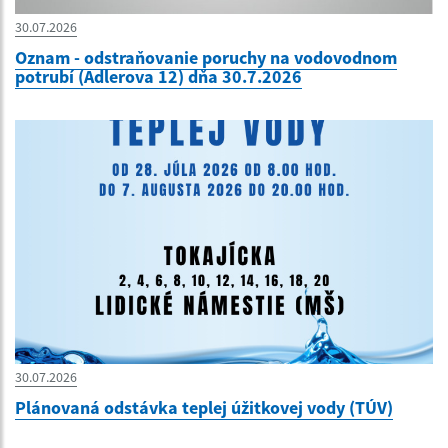
30.07.2026
Oznam - odstraňovanie poruchy na vodovodnom
potrubí (Adlerova 12) dňa 30.7.2026
30.07.2026
Plánovaná odstávka teplej úžitkovej vody (TÚV)