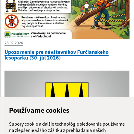
28.07.2026
Upozornenie pre návštevníkov Furčianskeho
lesoparku (30. júl 2026)
Používame cookies
Súbory cookie a ďalšie technológie sledovania používame
na zlepšenie vášho zážitku z prehliadania našich