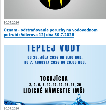
30.07.2026
Oznam - odstraňovanie poruchy na vodovodnom
potrubí (Adlerova 12) dňa 30.7.2026
30.07.2026