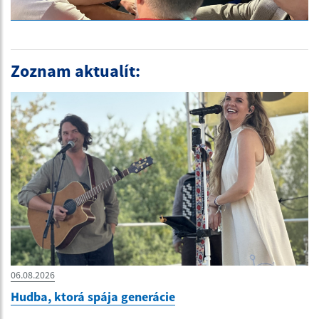
Zoznam aktualít:
06.08.2026
Hudba, ktorá spája generácie