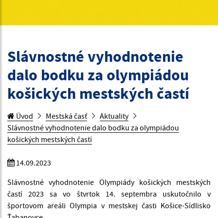
Slávnostné vyhodnotenie
dalo bodku za olympiádou
košických mestských častí
Úvod
Mestská časť
Aktuality
Slávnostné vyhodnotenie dalo bodku za olympiádou
košických mestských častí
14.09.2023
Slávnostné vyhodnotenie Olympiády košických mestských
častí 2023 sa vo štvrtok 14. septembra uskutočnilo v
športovom areáli Olympia v mestskej časti Košice-Sídlisko
Ťahanovce.