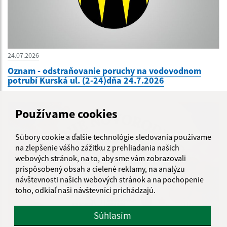
24.07.2026
Oznam - odstraňovanie poruchy na vodovodnom
potrubí Kurská ul. (2-24)dňa 24.7.2026
Používame cookies
Súbory cookie a ďalšie technológie sledovania používame
na zlepšenie vášho zážitku z prehliadania našich
webových stránok, na to, aby sme vám zobrazovali
prispôsobený obsah a cielené reklamy, na analýzu
návštevnosti našich webových stránok a na pochopenie
toho, odkiaľ naši návštevníci prichádzajú.
Súhlasím