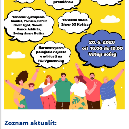
Zoznam aktualít: