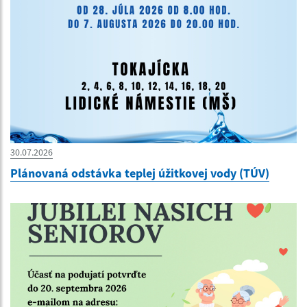
30.07.2026
Plánovaná odstávka teplej úžitkovej vody (TÚV)