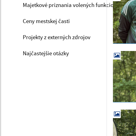
Majetkové priznania volených funkcionárov
Ceny mestskej časti
Projekty z externých zdrojov
Najčastejšie otázky