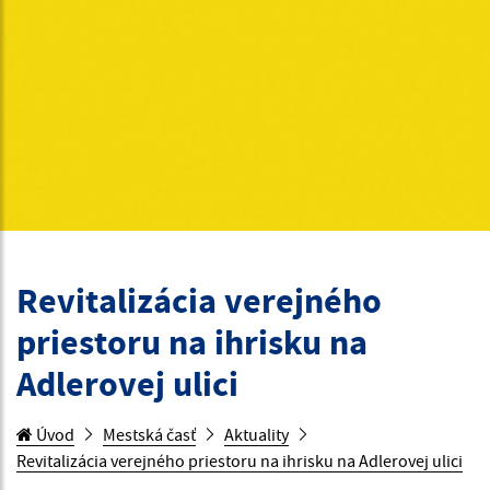
Revitalizácia verejného
priestoru na ihrisku na
Adlerovej ulici
Úvod
Mestská časť
Aktuality
Revitalizácia verejného priestoru na ihrisku na Adlerovej ulici