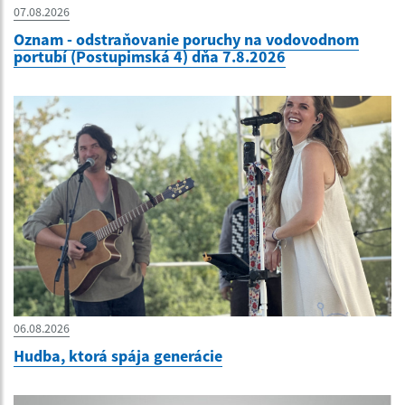
07.08.2026
Oznam - odstraňovanie poruchy na vodovodnom
portubí (Postupimská 4) dňa 7.8.2026
06.08.2026
Hudba, ktorá spája generácie