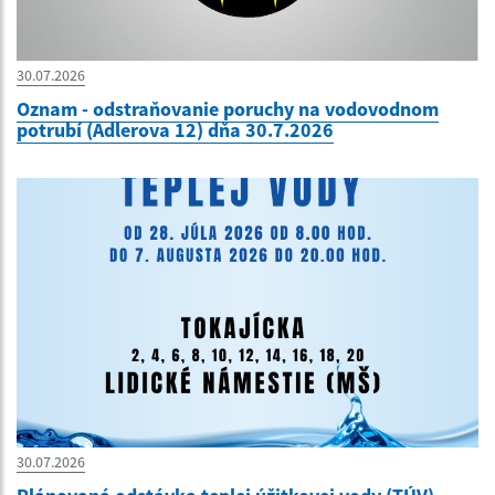
30.07.2026
Oznam - odstraňovanie poruchy na vodovodnom
potrubí (Adlerova 12) dňa 30.7.2026
30.07.2026