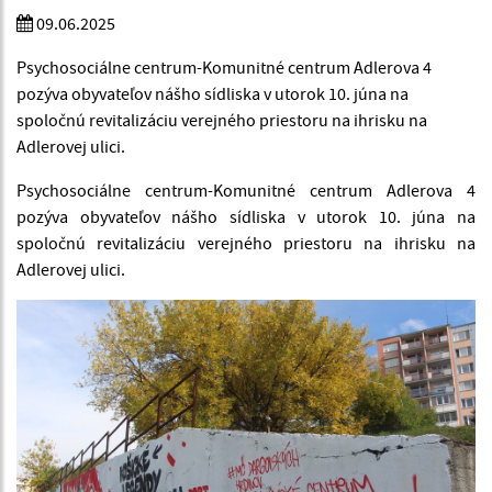
09.06.2025
Psychosociálne centrum-Komunitné centrum Adlerova 4
pozýva obyvateľov nášho sídliska v utorok 10. júna na
spoločnú revitalizáciu verejného priestoru na ihrisku na
Adlerovej ulici.
Psychosociálne centrum-Komunitné centrum Adlerova 4
pozýva obyvateľov nášho sídliska v utorok 10. júna na
spoločnú revitalizáciu verejného priestoru na ihrisku na
Adlerovej ulici.