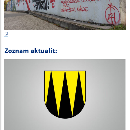
Zoznam aktualít: