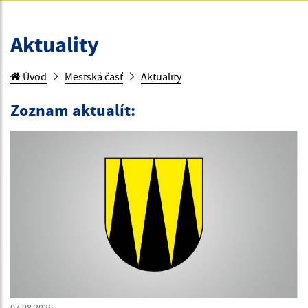
Aktuality
Úvod
Mestská časť
Aktuality
Zoznam aktualít:
07.08.2026