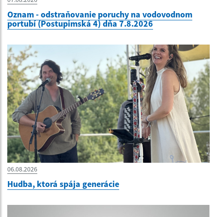
Oznam - odstraňovanie poruchy na vodovodnom
portubí (Postupimská 4) dňa 7.8.2026
06.08.2026
Hudba, ktorá spája generácie