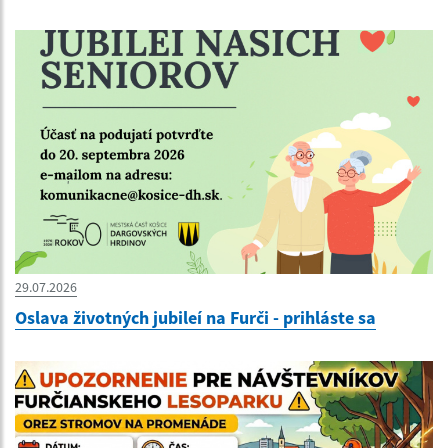
29.07.2026
Oslava životných jubileí na Furči - prihláste sa