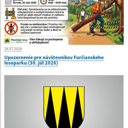
28.07.2026
Upozornenie pre návštevníkov Furčianskeho
lesoparku (30. júl 2026)