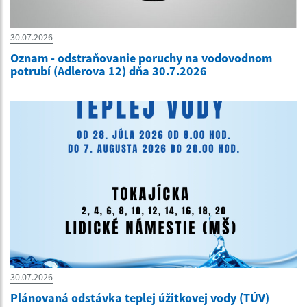
30.07.2026
Oznam - odstraňovanie poruchy na vodovodnom
potrubí (Adlerova 12) dňa 30.7.2026
30.07.2026
Plánovaná odstávka teplej úžitkovej vody (TÚV)