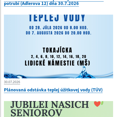
potrubí (Adlerova 12) dňa 30.7.2026
30.07.2026
Plánovaná odstávka teplej úžitkovej vody (TÚV)