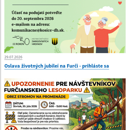
29.07.2026
Oslava životných jubileí na Furči - prihláste sa