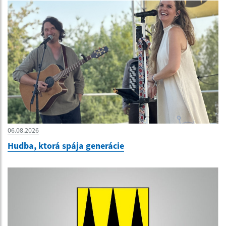
06.08.2026
Hudba, ktorá spája generácie