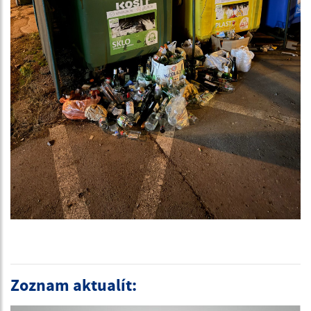
Zoznam aktualít: