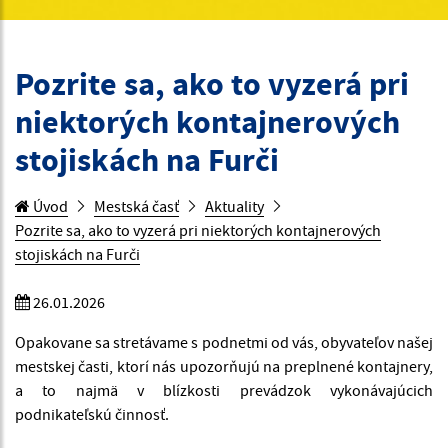
Pozrite sa, ako to vyzerá pri
niektorých kontajnerových
stojiskách na Furči
Úvod
Mestská časť
Aktuality
Pozrite sa, ako to vyzerá pri niektorých kontajnerových
stojiskách na Furči
26.01.2026
Opakovane sa stretávame s podnetmi od vás, obyvateľov našej
mestskej časti, ktorí nás upozorňujú na preplnené kontajnery,
a to najmä v blízkosti prevádzok vykonávajúcich
podnikateľskú činnosť.