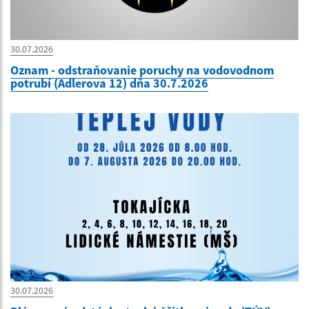
30.07.2026
Oznam - odstraňovanie poruchy na vodovodnom
potrubí (Adlerova 12) dňa 30.7.2026
30.07.2026