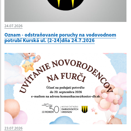
24.07.2026
Oznam - odstraňovanie poruchy na vodovodnom
potrubí Kurská ul. (2-24)dňa 24.7.2026
23.07.2026