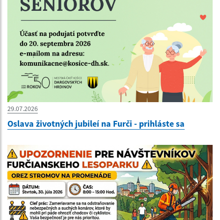
29.07.2026
Oslava životných jubileí na Furči - prihláste sa