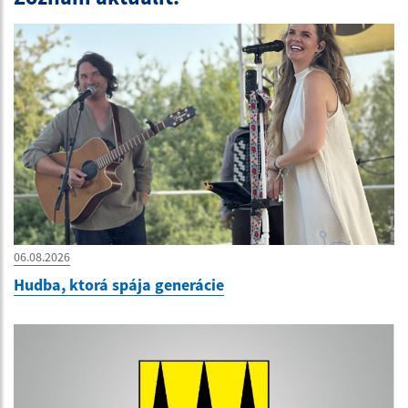
06.08.2026
Hudba, ktorá spája generácie