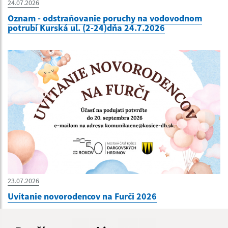
24.07.2026
Oznam - odstraňovanie poruchy na vodovodnom
potrubí Kurská ul. (2-24)dňa 24.7.2026
23.07.2026
Uvítanie novorodencov na Furči 2026
...