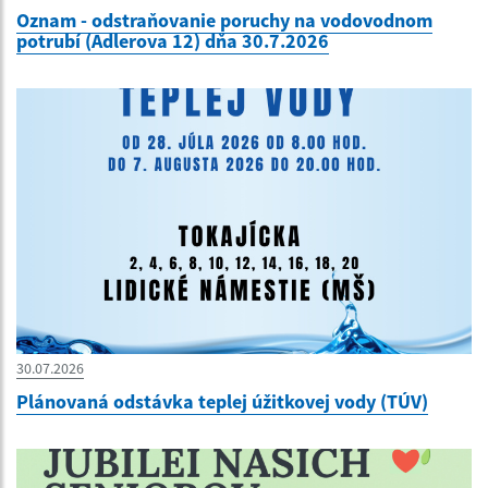
Oznam - odstraňovanie poruchy na vodovodnom
potrubí (Adlerova 12) dňa 30.7.2026
30.07.2026
Plánovaná odstávka teplej úžitkovej vody (TÚV)