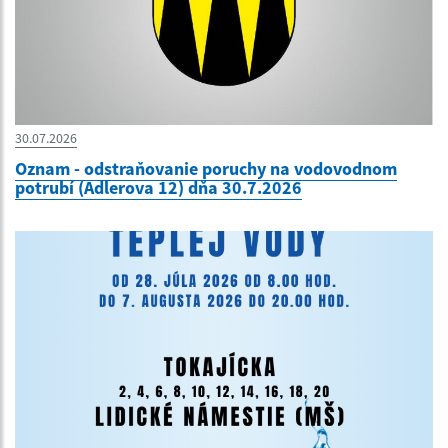
30.07.2026
Oznam - odstraňovanie poruchy na vodovodnom
potrubí (Adlerova 12) dňa 30.7.2026