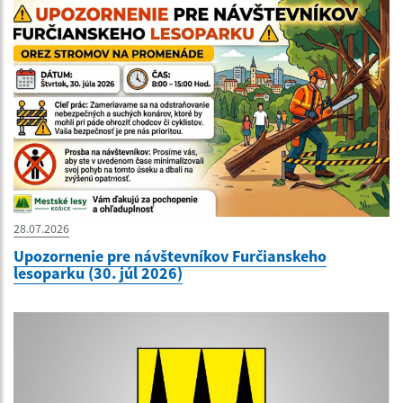
28.07.2026
Upozornenie pre návštevníkov Furčianskeho
lesoparku (30. júl 2026)