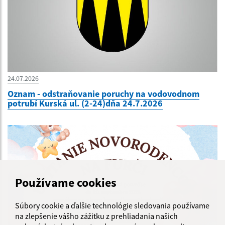
24.07.2026
Oznam - odstraňovanie poruchy na vodovodnom
potrubí Kurská ul. (2-24)dňa 24.7.2026
Používame cookies
Súbory cookie a ďalšie technológie sledovania používame
na zlepšenie vášho zážitku z prehliadania našich