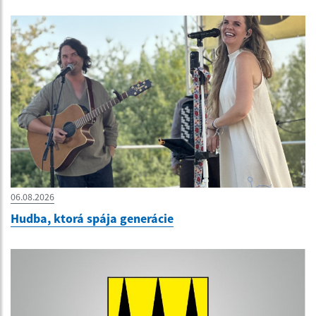
06.08.2026
Hudba, ktorá spája generácie