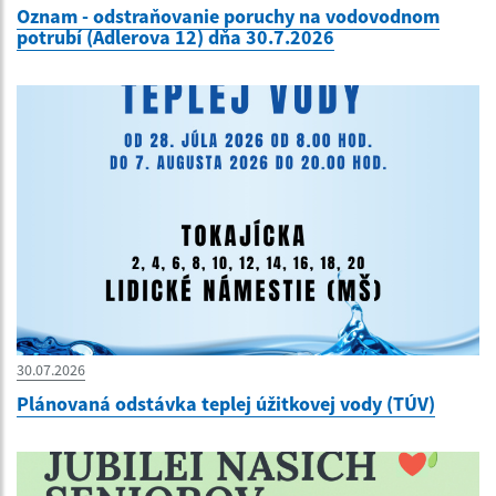
Oznam - odstraňovanie poruchy na vodovodnom
potrubí (Adlerova 12) dňa 30.7.2026
30.07.2026
Plánovaná odstávka teplej úžitkovej vody (TÚV)