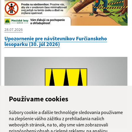
28.07.2026
Upozornenie pre návštevníkov Furčianskeho
lesoparku (30. júl 2026)
Používame cookies
Súbory cookie a ďalšie technológie sledovania používame
na zlepšenie vášho zážitku z prehliadania našich
webových stránok, na to, aby sme vám zobrazovali
prispôsobený obsah a cielené reklamy, na analýzu