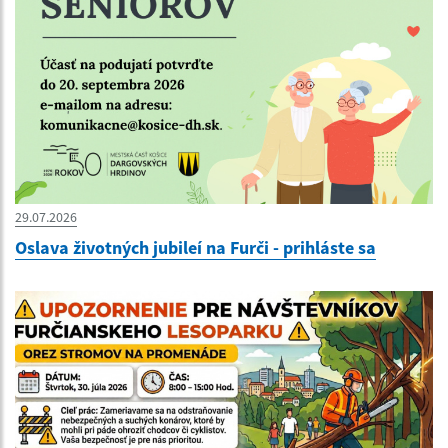
29.07.2026
Oslava životných jubileí na Furči - prihláste sa