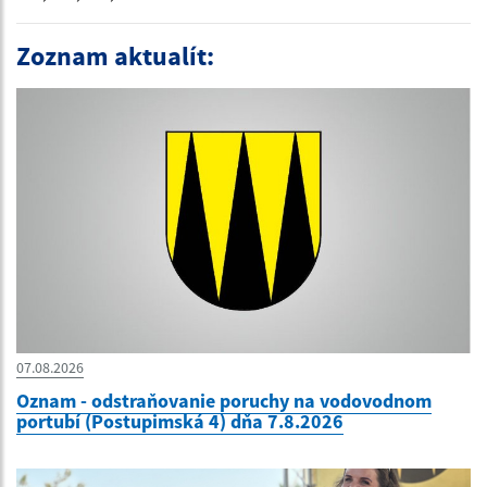
Zoznam aktualít:
07.08.2026
Oznam - odstraňovanie poruchy na vodovodnom
portubí (Postupimská 4) dňa 7.8.2026