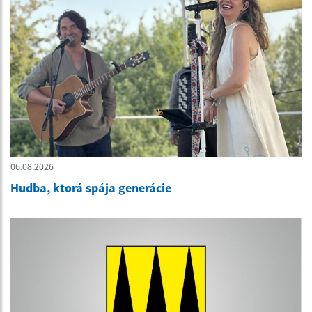
06.08.2026
Hudba, ktorá spája generácie