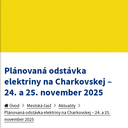
Plánovaná odstávka
elektriny na Charkovskej –
24. a 25. november 2025
Úvod
Mestská časť
Aktuality
Plánovaná odstávka elektriny na Charkovskej – 24. a 25.
november 2025