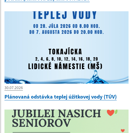
30.07.2026
Plánovaná odstávka teplej úžitkovej vody (TÚV)