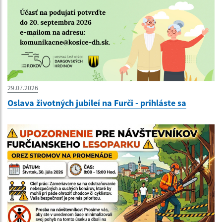
29.07.2026
Oslava životných jubileí na Furči - prihláste sa